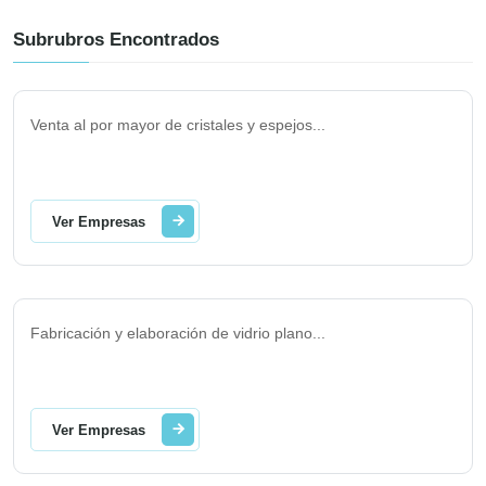
Subrubros Encontrados
Venta al por mayor de cristales y espejos
...
Ver Empresas
Fabricación y elaboración de vidrio plano
...
Ver Empresas