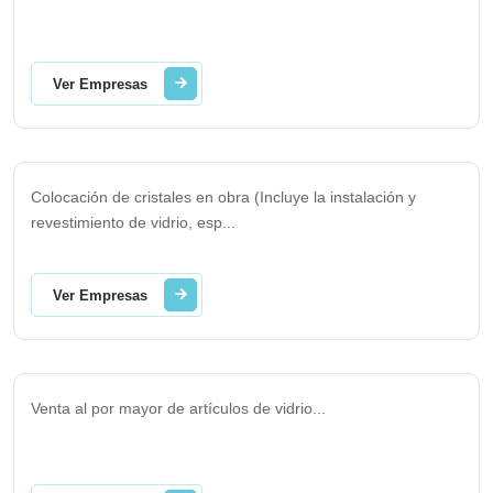
Ver Empresas
Colocación de cristales en obra (Incluye la instalación y
revestimiento de vidrio, esp
...
Ver Empresas
Venta al por mayor de artículos de vidrio
...