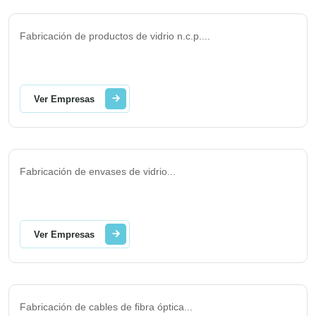
Fabricación de productos de vidrio n.c.p.
...
Ver Empresas
Fabricación de envases de vidrio
...
Ver Empresas
Fabricación de cables de fibra óptica
...