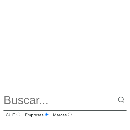
CUIT
Empresas
Marcas