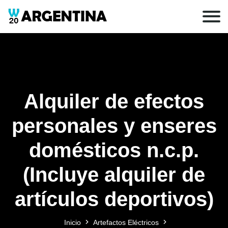
Alquiler de efectos
personales y enseres
domésticos n.c.p.
(Incluye alquiler de
artículos deportivos)
Inicio
Artefactos Eléctricos