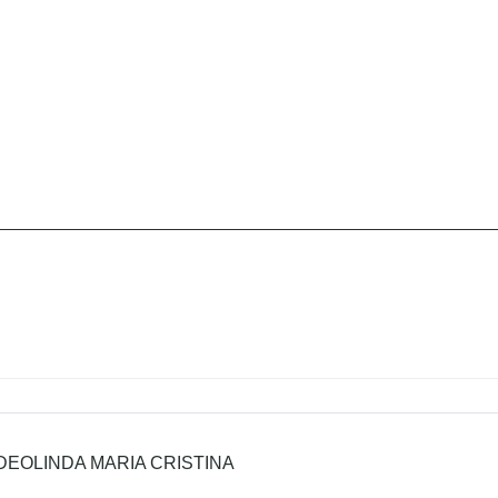
DEOLINDA MARIA CRISTINA