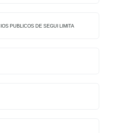
OS PUBLICOS DE SEGUI LIMITA