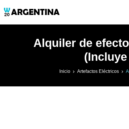
Alquiler de efect
(Incluye
Inicio
Artefactos Eléctricos
A