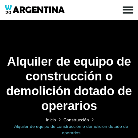
Alquiler de equipo de
construcción o
demolición dotado de
operarios
Inicio
Construcción
Alquiler de equipo de construcción o demolición dotado de
operarios