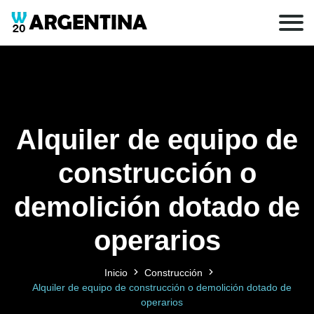
Alquiler de equipo de
construcción o
demolición dotado de
operarios
Inicio
Construcción
Alquiler de equipo de construcción o demolición dotado de
operarios