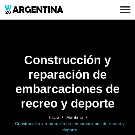
Construcción y
reparación de
embarcaciones de
recreo y deporte
Inicio
Marítimo
Construcción y reparación de embarcaciones de recreo y
deporte