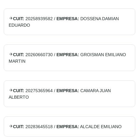
CUIT:
20258939582
/
EMPRESA:
DOSSENA DAMIAN
EDUARDO
CUIT:
20260660730
/
EMPRESA:
GROISMAN EMILIANO
MARTIN
CUIT:
20275365964
/
EMPRESA:
CAMARA JUAN
ALBERTO
CUIT:
20283645518
/
EMPRESA:
ALCALDE EMILIANO