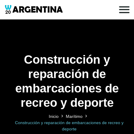
Construcción y
reparación de
embarcaciones de
recreo y deporte
Inicio
Marítimo
Construcción y reparación de embarcaciones de recreo y
deporte