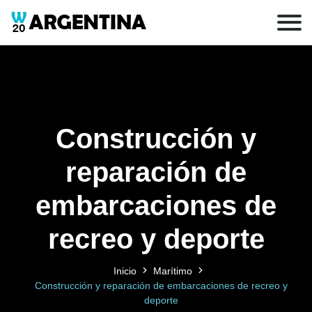
Construcción y
reparación de
embarcaciones de
recreo y deporte
Inicio
Marítimo
Construcción y reparación de embarcaciones de recreo y
deporte