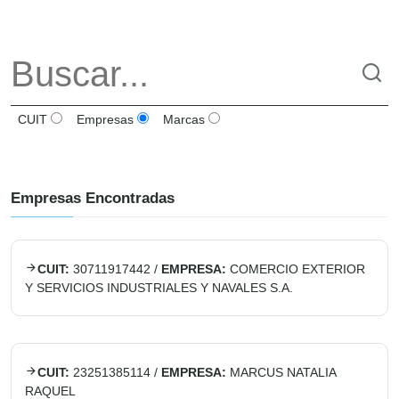
CUIT
Empresas
Marcas
Empresas Encontradas
CUIT:
30711917442
/
EMPRESA:
COMERCIO EXTERIOR
Y SERVICIOS INDUSTRIALES Y NAVALES S.A.
CUIT:
23251385114
/
EMPRESA:
MARCUS NATALIA
RAQUEL