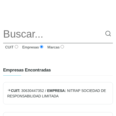
CUIT
Empresas
Marcas
Empresas Encontradas
CUIT:
30630447352
/
EMPRESA:
NITRAP SOCIEDAD DE
RESPONSABILIDAD LIMITADA