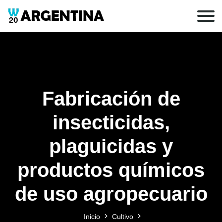
Fabricación de
insecticidas,
plaguicidas y
productos químicos
de uso agropecuario
Inicio
Cultivo