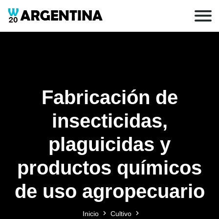
Fabricación de
insecticidas,
plaguicidas y
productos químicos
de uso agropecuario
Inicio
Cultivo