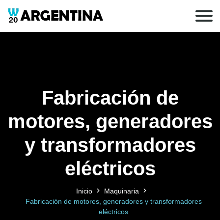
Fabricación de
motores, generadores
y transformadores
eléctricos
Inicio
Maquinaria
Fabricación de motores, generadores y transformadores
eléctricos