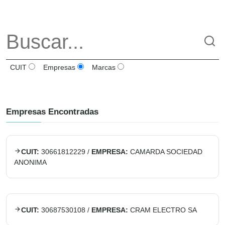
CUIT
Empresas
Marcas
Empresas Encontradas
CUIT:
30661812229
/
EMPRESA:
CAMARDA SOCIEDAD
ANONIMA
CUIT:
30687530108
/
EMPRESA:
CRAM ELECTRO SA