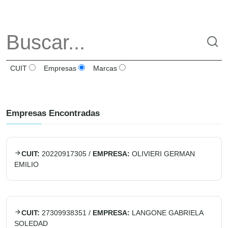
CUIT
Empresas
Marcas
Empresas Encontradas
CUIT:
20220917305
/
EMPRESA:
OLIVIERI GERMAN
EMILIO
CUIT:
27309938351
/
EMPRESA:
LANGONE GABRIELA
SOLEDAD