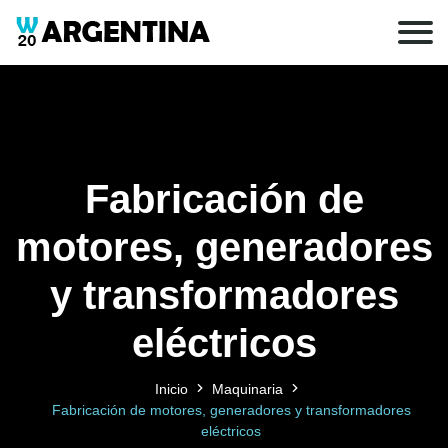
Fabricación de
motores, generadores
y transformadores
eléctricos
Inicio
Maquinaria
Fabricación de motores, generadores y transformadores
eléctricos