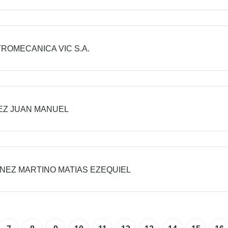
ROMECANICA VIC S.A.
EZ JUAN MANUEL
NEZ MARTINO MATIAS EZEQUIEL