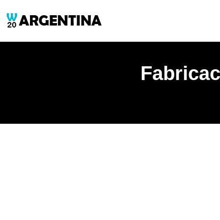
Fabricac