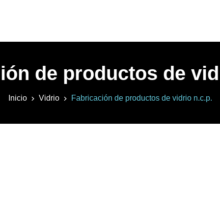
ión de productos de vidr
Inicio
Vidrio
Fabricación de productos de vidrio n.c.p.