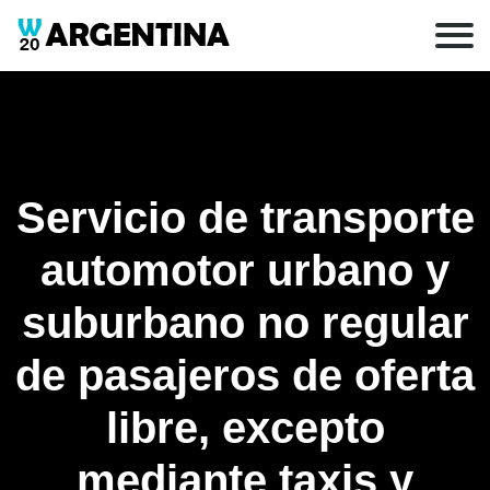
Servicio de transporte
automotor urbano y
suburbano no regular
de pasajeros de oferta
libre, excepto
mediante taxis y