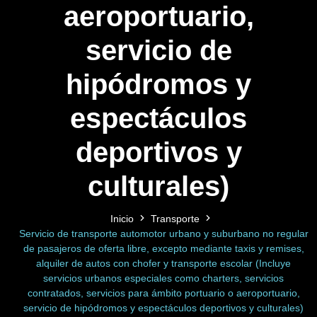
aeroportuario,
servicio de
hipódromos y
espectáculos
deportivos y
culturales)
Inicio
Transporte
Servicio de transporte automotor urbano y suburbano no regular
de pasajeros de oferta libre, excepto mediante taxis y remises,
alquiler de autos con chofer y transporte escolar (Incluye
servicios urbanos especiales como charters, servicios
contratados, servicios para ámbito portuario o aeroportuario,
servicio de hipódromos y espectáculos deportivos y culturales)