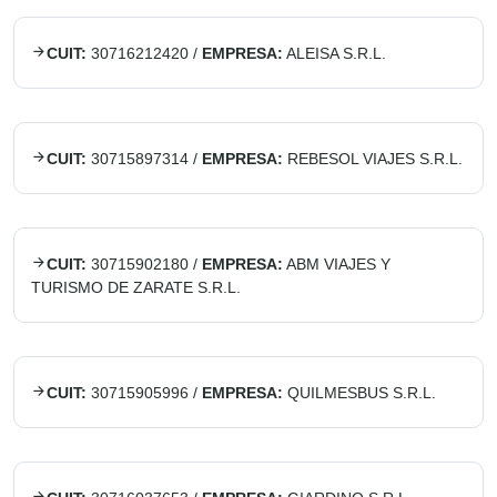
CUIT:
30716212420
/
EMPRESA:
ALEISA S.R.L.
CUIT:
30715897314
/
EMPRESA:
REBESOL VIAJES S.R.L.
CUIT:
30715902180
/
EMPRESA:
ABM VIAJES Y
TURISMO DE ZARATE S.R.L.
CUIT:
30715905996
/
EMPRESA:
QUILMESBUS S.R.L.