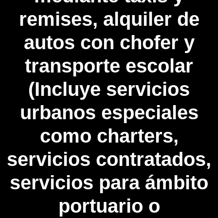
remises, alquiler de
autos con chofer y
transporte escolar
(Incluye servicios
urbanos especiales
como charters,
servicios contratados,
servicios para ámbito
portuario o