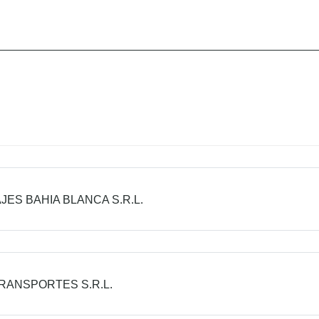
AJES BAHIA BLANCA S.R.L.
RANSPORTES S.R.L.