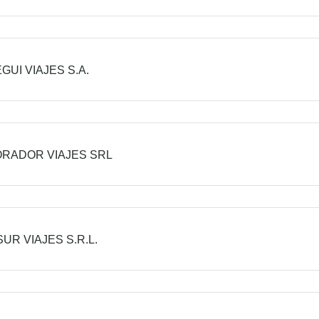
GUI VIAJES S.A.
RADOR VIAJES SRL
UR VIAJES S.R.L.