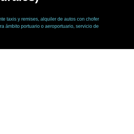
e taxis y remises, alquiler de autos con chofer
ra ámbito portuario o aeroportuario, servicio de