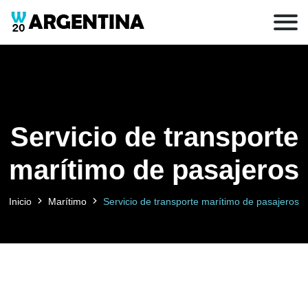
Servicio de transporte
marítimo de pasajeros
Inicio
Marítimo
Servicio de transporte marítimo de pasajeros