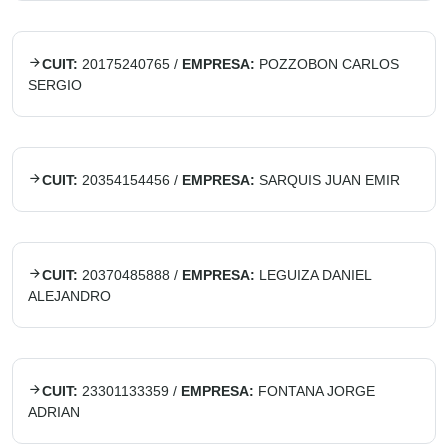
CUIT:
20175240765
/
EMPRESA:
POZZOBON CARLOS
SERGIO
CUIT:
20354154456
/
EMPRESA:
SARQUIS JUAN EMIR
CUIT:
20370485888
/
EMPRESA:
LEGUIZA DANIEL
ALEJANDRO
CUIT:
23301133359
/
EMPRESA:
FONTANA JORGE
ADRIAN