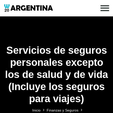
Servicios de seguros
personales excepto
los de salud y de vida
(Incluye los seguros
para viajes)
Inicio
Finanzas y Seguros