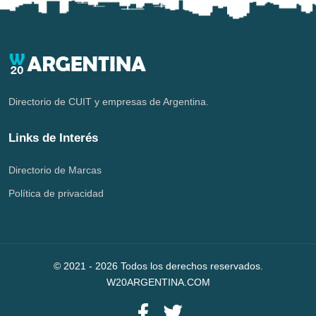
Directorio de CUIT y empresas de Argentina.
Links de Interés
Directorio de Marcas
Política de privacidad
© 2021 -
2026
Todos los derechos reservados.
W20ARGENTINA.COM