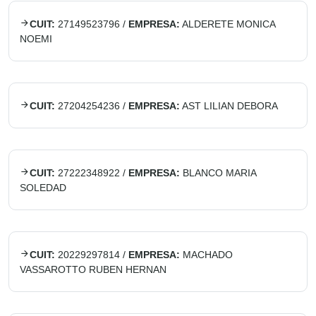
CUIT:
27149523796
/
EMPRESA:
ALDERETE MONICA
NOEMI
CUIT:
27204254236
/
EMPRESA:
AST LILIAN DEBORA
CUIT:
27222348922
/
EMPRESA:
BLANCO MARIA
SOLEDAD
CUIT:
20229297814
/
EMPRESA:
MACHADO
VASSAROTTO RUBEN HERNAN