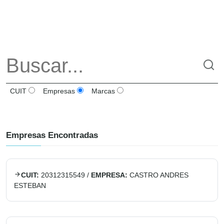
CUIT
Empresas
Marcas
Empresas Encontradas
CUIT:
20312315549
/
EMPRESA:
CASTRO ANDRES
ESTEBAN