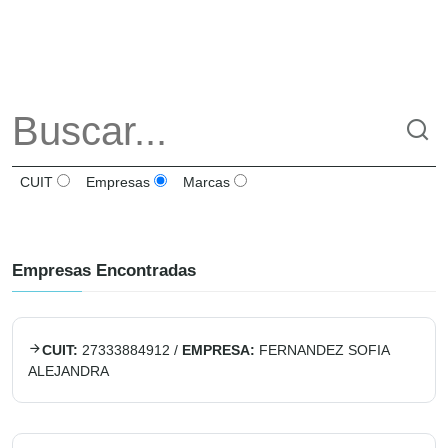
CUIT
Empresas
Marcas
Empresas Encontradas
CUIT:
27333884912
/
EMPRESA:
FERNANDEZ SOFIA
ALEJANDRA