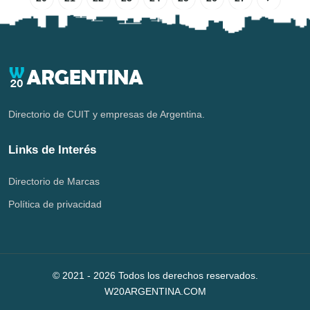
Directorio de CUIT y empresas de Argentina.
Links de Interés
Directorio de Marcas
Política de privacidad
© 2021 -
2026
Todos los derechos reservados.
W20ARGENTINA.COM