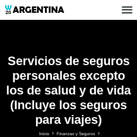
Servicios de seguros
personales excepto
los de salud y de vida
(Incluye los seguros
para viajes)
Inicio
Finanzas y Seguros