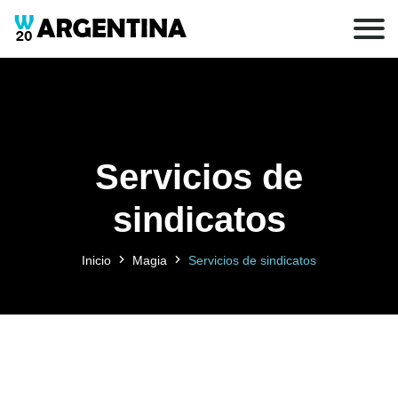
Servicios de
sindicatos
Inicio
Magia
Servicios de sindicatos