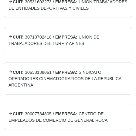
CUIT:
30531602273
/
EMPRESA:
UNION TRABAJADORES
DE ENTIDADES DEPORTIVAS Y CIVILES
CUIT:
30710702418
/
EMPRESA:
UNION DE
TRABAJADORES DEL TURF Y AFINES
CUIT:
30533138051
/
EMPRESA:
SINDICATO
OPERADORES CINEMATOGRAFICOS DE LA REPUBLICA
ARGENTINA
CUIT:
30607784805
/
EMPRESA:
CENTRO DE
EMPLEADOS DE COMERCIO DE GENERAL ROCA