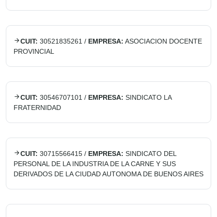
CUIT:
30521835261
/
EMPRESA:
ASOCIACION DOCENTE
PROVINCIAL
CUIT:
30546707101
/
EMPRESA:
SINDICATO LA
FRATERNIDAD
CUIT:
30715566415
/
EMPRESA:
SINDICATO DEL
PERSONAL DE LA INDUSTRIA DE LA CARNE Y SUS
DERIVADOS DE LA CIUDAD AUTONOMA DE BUENOS AIRES