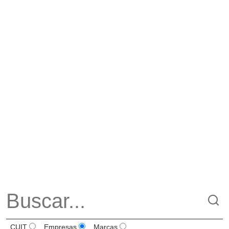
CUIT
Empresas
Marcas