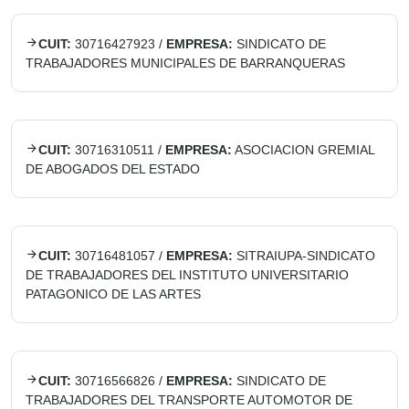
CUIT:
30716427923
/
EMPRESA:
SINDICATO DE
TRABAJADORES MUNICIPALES DE BARRANQUERAS
CUIT:
30716310511
/
EMPRESA:
ASOCIACION GREMIAL
DE ABOGADOS DEL ESTADO
CUIT:
30716481057
/
EMPRESA:
SITRAIUPA-SINDICATO
DE TRABAJADORES DEL INSTITUTO UNIVERSITARIO
PATAGONICO DE LAS ARTES
CUIT:
30716566826
/
EMPRESA:
SINDICATO DE
TRABAJADORES DEL TRANSPORTE AUTOMOTOR DE