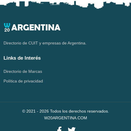
Directorio de CUIT y empresas de Argentina.
Links de Interés
Directorio de Marcas
Política de privacidad
© 2021 -
2026
Todos los derechos reservados.
W20ARGENTINA.COM