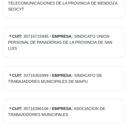
TELECOMUNICACIONES DE LA PROVINCIA DE MENDOZA
SEOCYT
CUIT:
30716715945
/
EMPRESA:
SINDICATO UNION
PERSONAL DE PANADERIAS DE LA PROVINCIA DE SAN
LUIS
CUIT:
33716355999
/
EMPRESA:
SINDICATO DE
TRABAJADORES MUNICIPALES DE MAIPU
CUIT:
30716396106
/
EMPRESA:
ASOCIACION DE
TRABAJODORES MUNICIPALES