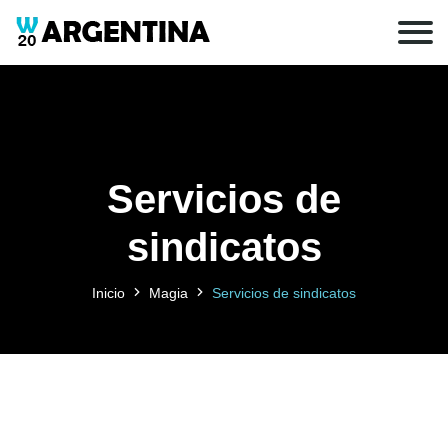
Servicios de
sindicatos
Inicio
Magia
Servicios de sindicatos