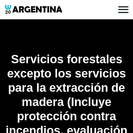
Servicios forestales
excepto los servicios
para la extracción de
madera (Incluye
protección contra
incendios, evaluación