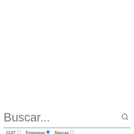
CUIT
Empresas
Marcas