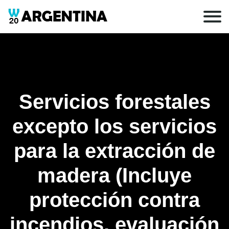
Servicios forestales
excepto los servicios
para la extracción de
madera (Incluye
protección contra
incendios, evaluación