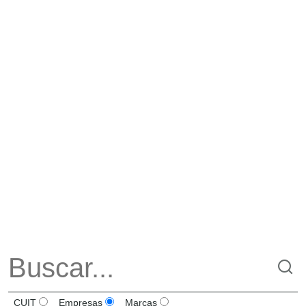
CUIT
Empresas
Marcas