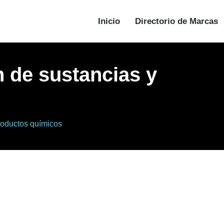
Inicio
Directorio de Marcas
n de sustancias y
productos químicos