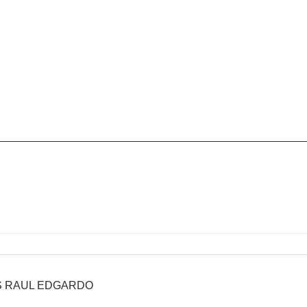
S RAUL EDGARDO