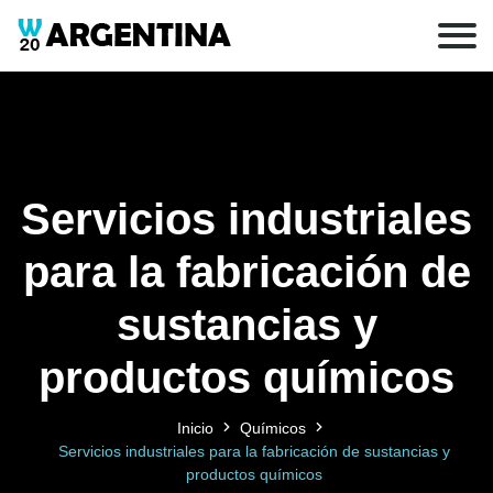
Servicios industriales
para la fabricación de
sustancias y
productos químicos
Inicio
Químicos
Servicios industriales para la fabricación de sustancias y
productos químicos