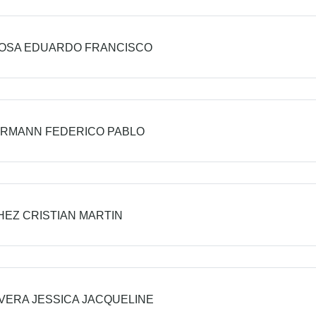
OSA EDUARDO FRANCISCO
ERMANN FEDERICO PABLO
EZ CRISTIAN MARTIN
VERA JESSICA JACQUELINE