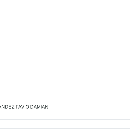
NDEZ FAVIO DAMIAN