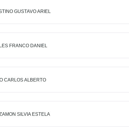
TINO GUSTAVO ARIEL
LES FRANCO DANIEL
O CARLOS ALBERTO
ZAMON SILVIA ESTELA