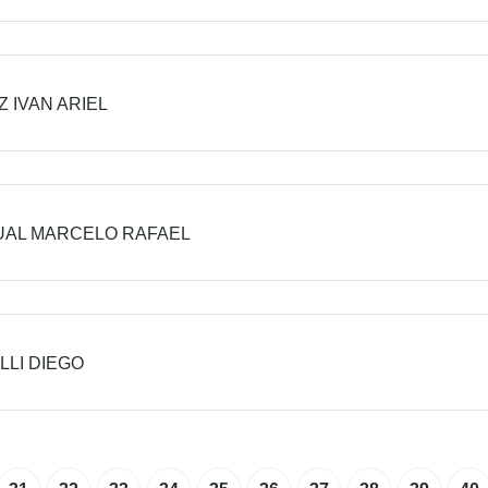
 IVAN ARIEL
UAL MARCELO RAFAEL
LLI DIEGO