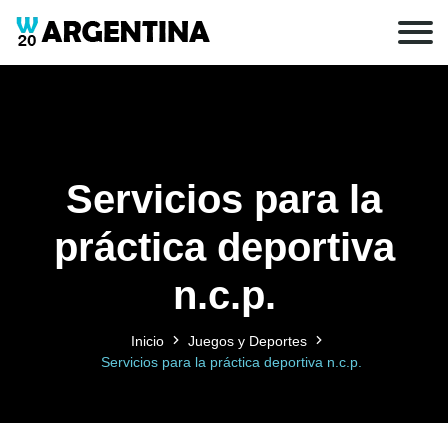
Servicios para la
práctica deportiva
n.c.p.
Inicio
Juegos y Deportes
Servicios para la práctica deportiva n.c.p.