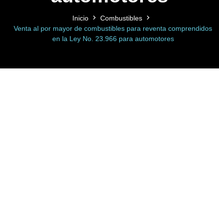
Inicio
Combustibles
Venta al por mayor de combustibles para reventa comprendidos
en la Ley No. 23.966 para automotores