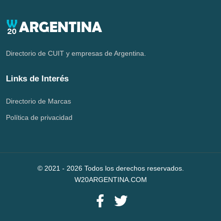
Directorio de CUIT y empresas de Argentina.
Links de Interés
Directorio de Marcas
Política de privacidad
© 2021 -
2026
Todos los derechos reservados.
W20ARGENTINA.COM