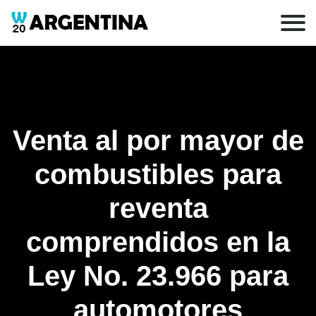
Venta al por mayor de
combustibles para
reventa
comprendidos en la
Ley No. 23.966 para
automotores