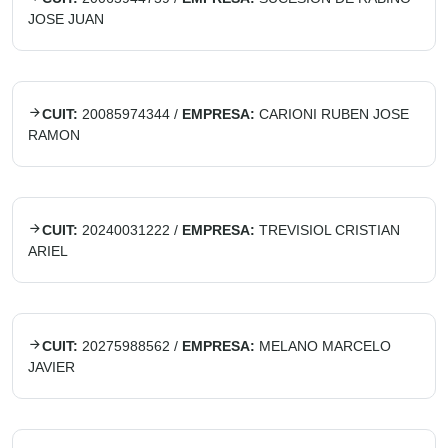
JOSE JUAN
CUIT:
20085974344
/
EMPRESA:
CARIONI RUBEN JOSE
RAMON
CUIT:
20240031222
/
EMPRESA:
TREVISIOL CRISTIAN
ARIEL
CUIT:
20275988562
/
EMPRESA:
MELANO MARCELO
JAVIER