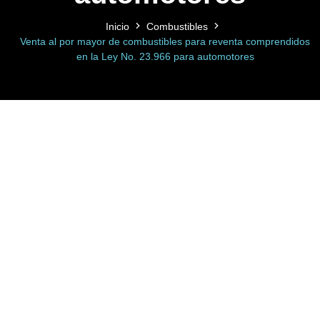
Inicio
Combustibles
Venta al por mayor de combustibles para reventa comprendidos
en la Ley No. 23.966 para automotores