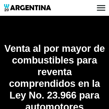
Venta al por mayor de
combustibles para
reventa
comprendidos en la
Ley No. 23.966 para
automotores