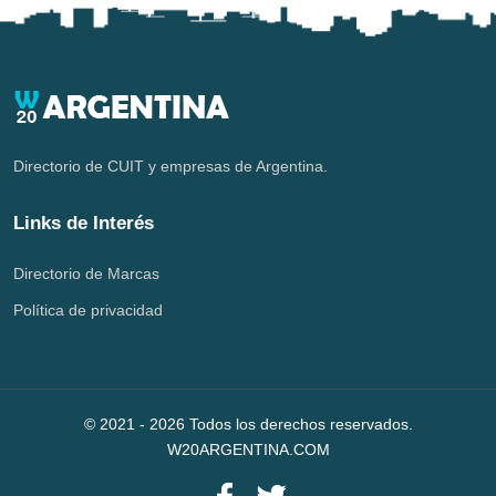
Directorio de CUIT y empresas de Argentina.
Links de Interés
Directorio de Marcas
Política de privacidad
© 2021 -
2026
Todos los derechos reservados.
W20ARGENTINA.COM