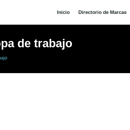
Inicio
Directorio de Marcas
pa de trabajo
bajo