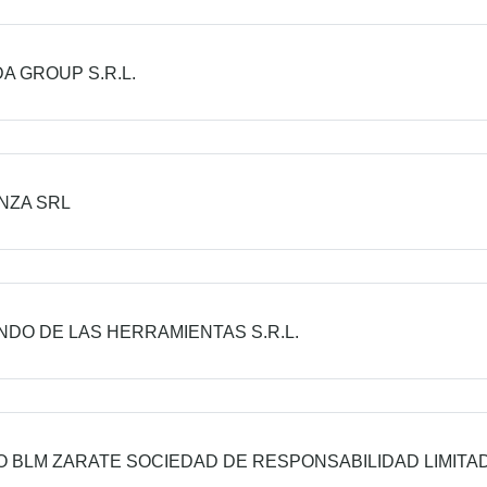
A GROUP S.R.L.
NZA SRL
NDO DE LAS HERRAMIENTAS S.R.L.
 BLM ZARATE SOCIEDAD DE RESPONSABILIDAD LIMITA