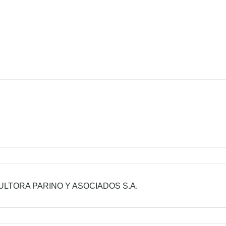
LTORA PARINO Y ASOCIADOS S.A.