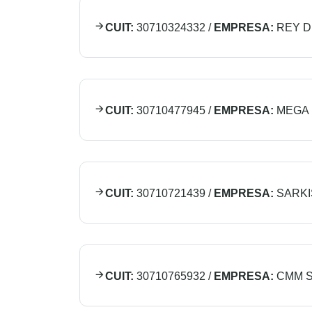
CUIT:
30710324332
/
EMPRESA:
REY D
CUIT:
30710477945
/
EMPRESA:
MEGA 
CUIT:
30710721439
/
EMPRESA:
SARKI
CUIT:
30710765932
/
EMPRESA:
CMM S