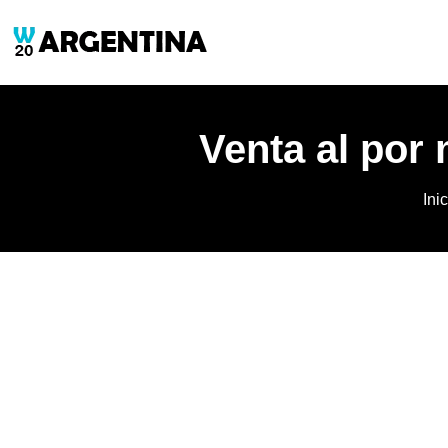
Venta al por
Ini