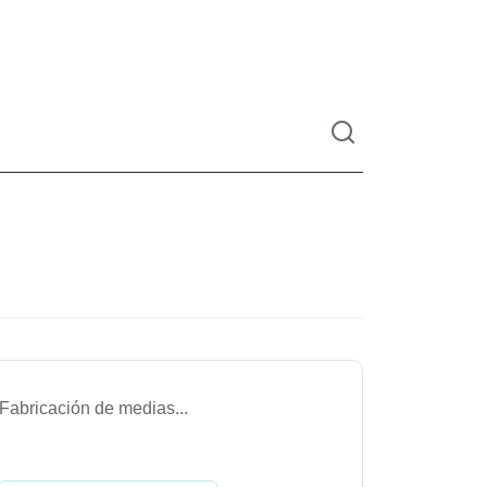
Fabricación de medias
...