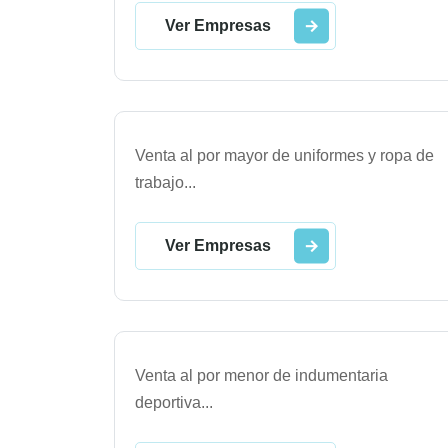
Ver Empresas
Venta al por mayor de uniformes y ropa de
trabajo
...
Ver Empresas
Venta al por menor de indumentaria
deportiva
...