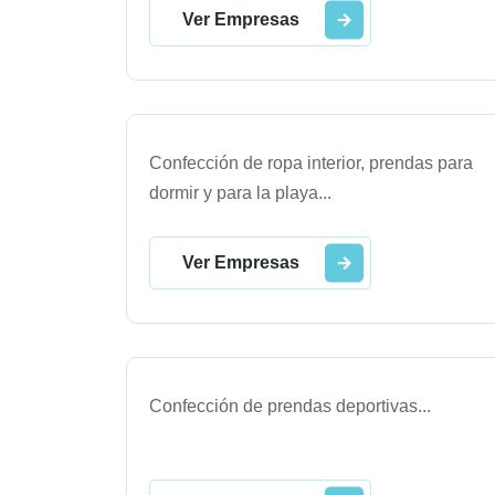
Ver Empresas
Confección de ropa interior, prendas para
dormir y para la playa
...
Ver Empresas
Confección de prendas deportivas
...