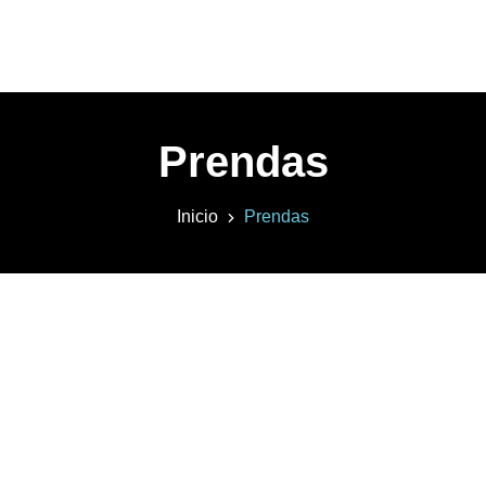
Prendas
Inicio
Prendas