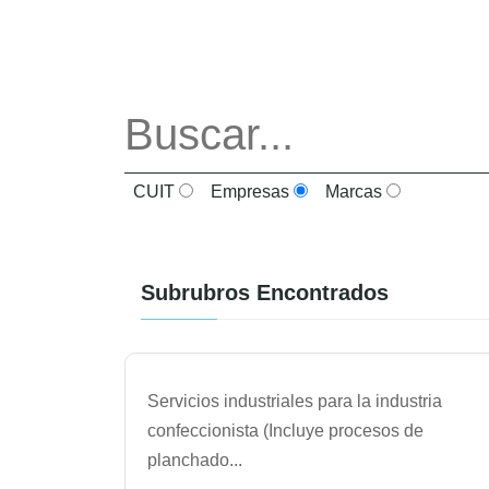
CUIT
Empresas
Marcas
Subrubros Encontrados
Servicios industriales para la industria
confeccionista (Incluye procesos de
planchado
...