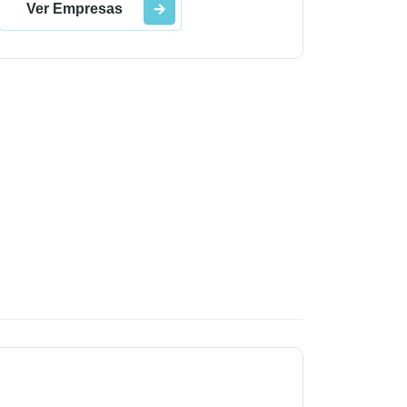
Ver Empresas