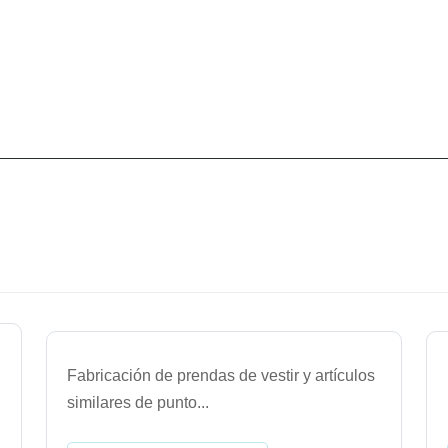
Fabricación de prendas de vestir y artículos
similares de punto
...