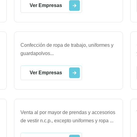
Ver Empresas
Confección de ropa de trabajo, uniformes y
guardapolvos
...
Ver Empresas
Venta al por mayor de prendas y accesorios
de vestir n.c.p., excepto uniformes y ropa
...