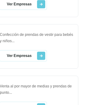
Ver Empresas
Confección de prendas de vestir para bebés
y niños
...
Ver Empresas
Venta al por mayor de medias y prendas de
punto
...