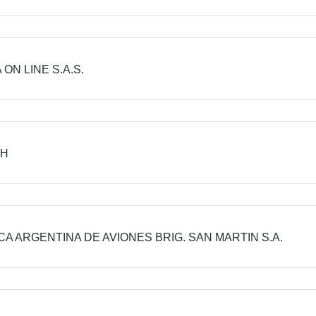
ON LINE S.A.S.
CH
CA ARGENTINA DE AVIONES BRIG. SAN MARTIN S.A.