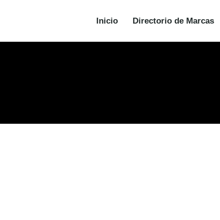
Inicio
Directorio de Marcas