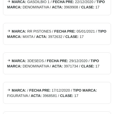
MARCA:
GASOILBIO 1
/
FECHA PRE:
22/12/2020
/
TIPO
MARCA:
DENOMINATIVA
/
ACTA:
3969908
/
CLASE:
17
MARCA:
RR PISTONES
/
FECHA PRE:
05/01/2021
/
TIPO
MARCA:
MIXTA
/
ACTA:
3972632
/
CLASE:
17
MARCA:
3DESEOS
/
FECHA PRE:
29/12/2020
/
TIPO
MARCA:
DENOMINATIVA
/
ACTA:
3971734
/
CLASE:
17
MARCA:
/
FECHA PRE:
17/12/2020
/
TIPO MARCA:
FIGURATIVA
/
ACTA:
3968581
/
CLASE:
17