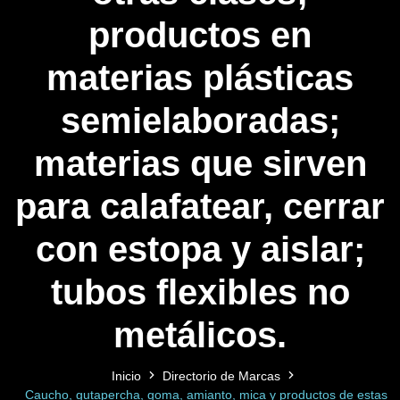
productos en
materias plásticas
semielaboradas;
materias que sirven
para calafatear, cerrar
con estopa y aislar;
tubos flexibles no
metálicos.
Inicio
Directorio de Marcas
Caucho, gutapercha, goma, amianto, mica y productos de estas