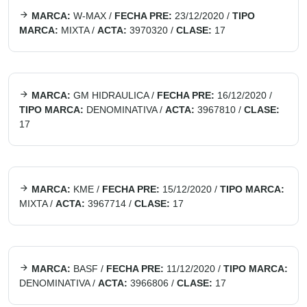
MARCA:
W-MAX
/
FECHA PRE:
23/12/2020
/
TIPO
MARCA:
MIXTA
/
ACTA:
3970320
/
CLASE:
17
MARCA:
GM HIDRAULICA
/
FECHA PRE:
16/12/2020
/
TIPO MARCA:
DENOMINATIVA
/
ACTA:
3967810
/
CLASE:
17
MARCA:
KME
/
FECHA PRE:
15/12/2020
/
TIPO MARCA:
MIXTA
/
ACTA:
3967714
/
CLASE:
17
MARCA:
BASF
/
FECHA PRE:
11/12/2020
/
TIPO MARCA:
DENOMINATIVA
/
ACTA:
3966806
/
CLASE:
17