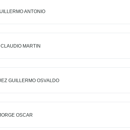
UILLERMO ANTONIO
 CLAUDIO MARTIN
EZ GUILLERMO OSVALDO
 JORGE OSCAR