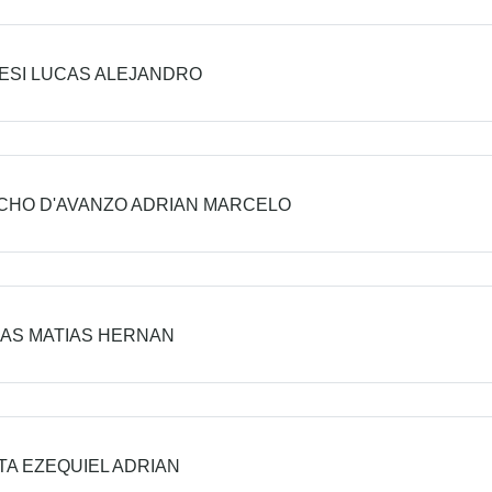
ESI LUCAS ALEJANDRO
HO D'AVANZO ADRIAN MARCELO
IAS MATIAS HERNAN
TA EZEQUIEL ADRIAN