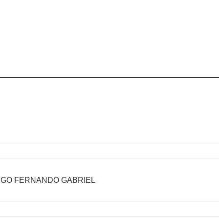
EGO FERNANDO GABRIEL