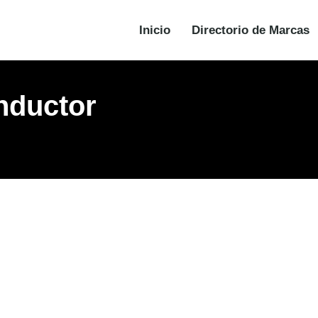
Inicio
Directorio de Marcas
nductor