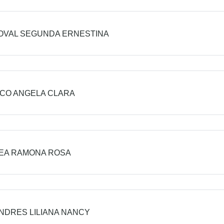
OVAL SEGUNDA ERNESTINA
CO ANGELA CLARA
EA RAMONA ROSA
NDRES LILIANA NANCY