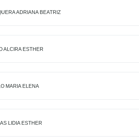
UERA ADRIANA BEATRIZ
 ALCIRA ESTHER
O MARIA ELENA
IAS LIDIA ESTHER