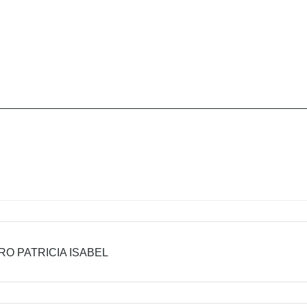
O PATRICIA ISABEL