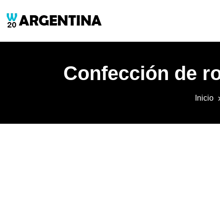
Confección de ro
Inicio