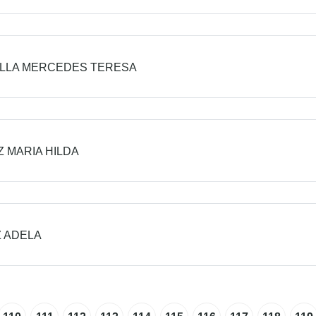
LLA MERCEDES TERESA
 MARIA HILDA
 ADELA