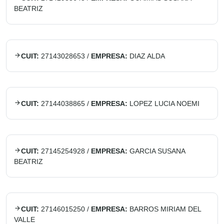
BEATRIZ
CUIT:
27143028653
/
EMPRESA:
DIAZ ALDA
CUIT:
27144038865
/
EMPRESA:
LOPEZ LUCIA NOEMI
CUIT:
27145254928
/
EMPRESA:
GARCIA SUSANA
BEATRIZ
CUIT:
27146015250
/
EMPRESA:
BARROS MIRIAM DEL
VALLE