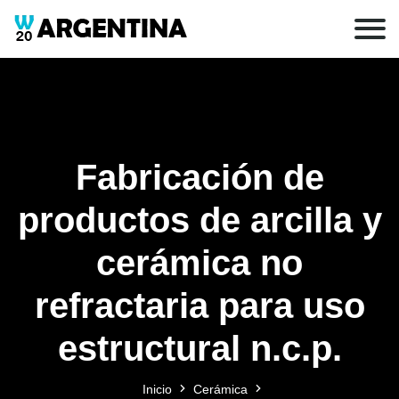
Fabricación de
productos de arcilla y
cerámica no
refractaria para uso
estructural n.c.p.
Inicio
Cerámica