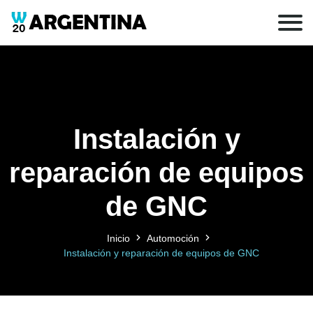
Instalación y
reparación de equipos
de GNC
Inicio
Automoción
Instalación y reparación de equipos de GNC