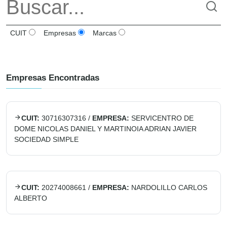
CUIT
Empresas
Marcas
Empresas Encontradas
CUIT:
30716307316
/
EMPRESA:
SERVICENTRO DE
DOME NICOLAS DANIEL Y MARTINOIA ADRIAN JAVIER
SOCIEDAD SIMPLE
CUIT:
20274008661
/
EMPRESA:
NARDOLILLO CARLOS
ALBERTO