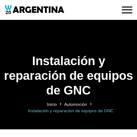
Instalación y
reparación de equipos
de GNC
Inicio
Automoción
Instalación y reparación de equipos de GNC