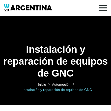
Instalación y
reparación de equipos
de GNC
Inicio
Automoción
Instalación y reparación de equipos de GNC