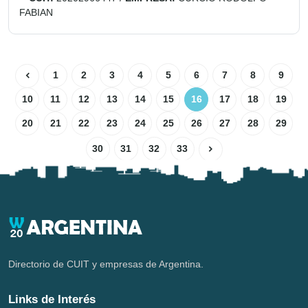
FABIAN
1
2
3
4
5
6
7
8
9
10
11
12
13
14
15
16
17
18
19
20
21
22
23
24
25
26
27
28
29
30
31
32
33
Directorio de CUIT y empresas de Argentina.
Links de Interés