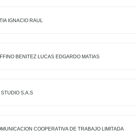
TIA IGNACIO RAUL
FFINO BENITEZ LUCAS EDGARDO MATIAS
STUDIO S.A.S
OMUNICACION COOPERATIVA DE TRABAJO LIMITADA