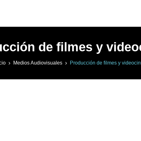
cción de filmes y video
cio
Medios Audiovisuales
Producción de filmes y videocin