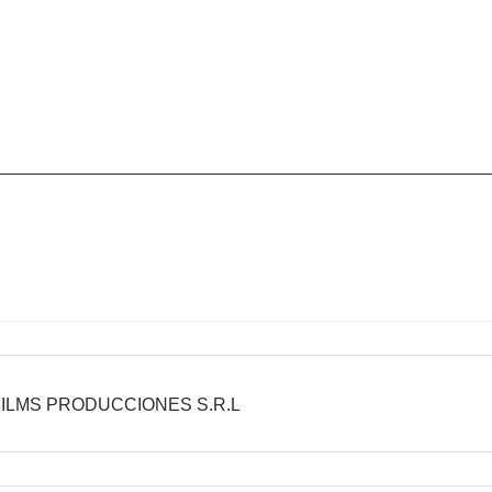
FILMS PRODUCCIONES S.R.L