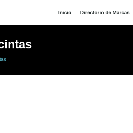
Inicio
Directorio de Marcas
cintas
tas