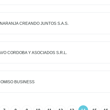
NARANJA CREANDO JUNTOS S.A.S.
VO CORDOBA Y ASOCIADOS S.R.L.
COMISO BUSINESS