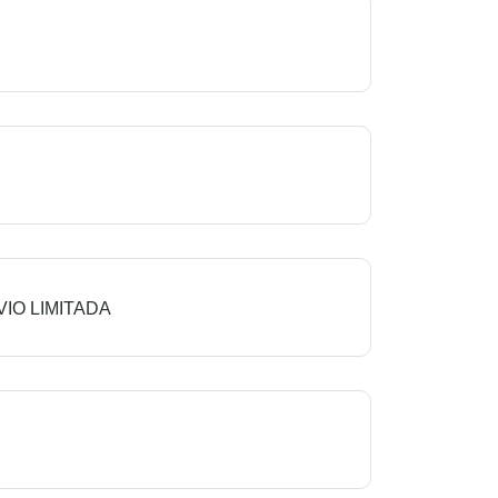
IO LIMITADA