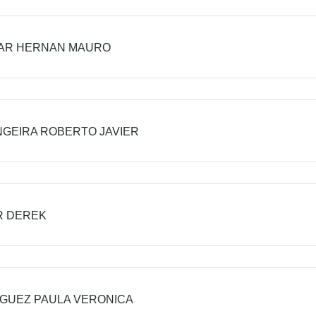
LAR HERNAN MAURO
GEIRA ROBERTO JAVIER
R DEREK
GUEZ PAULA VERONICA