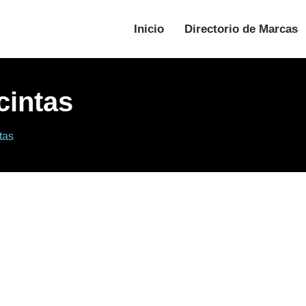
Inicio
Directorio de Marcas
cintas
tas