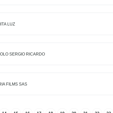
ITA LUZ
OLO SERGIO RICARDO
IA FILMS SAS