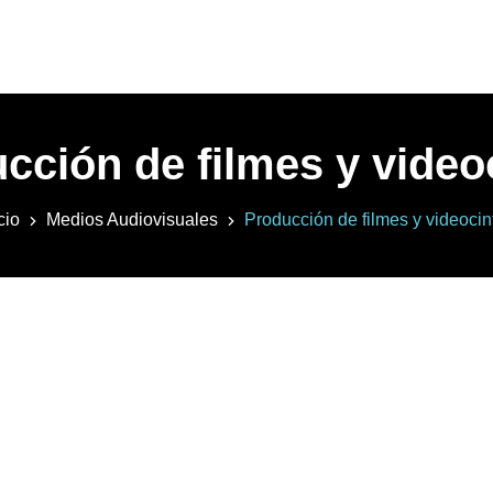
cción de filmes y video
cio
Medios Audiovisuales
Producción de filmes y videocin