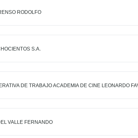
 RENSO RODOLFO
CHOCIENTOS S.A.
RATIVA DE TRABAJO ACADEMIA DE CINE LEONARDO FAV
DEL VALLE FERNANDO