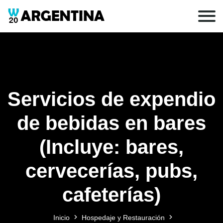
Servicios de expendio
de bebidas en bares
(Incluye: bares,
cervecerías, pubs,
cafeterías)
Inicio
Hospedaje y Restauración