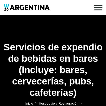
Servicios de expendio
de bebidas en bares
(Incluye: bares,
cervecerías, pubs,
cafeterías)
Inicio
Hospedaje y Restauración