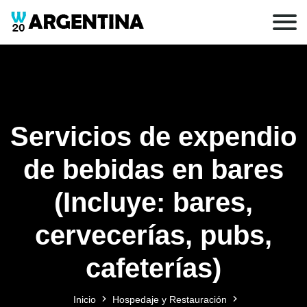
Servicios de expendio
de bebidas en bares
(Incluye: bares,
cervecerías, pubs,
cafeterías)
Inicio
Hospedaje y Restauración