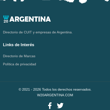
Directorio de CUIT y empresas de Argentina.
Links de Interés
Directorio de Marcas
Política de privacidad
© 2021 -
2026
Todos los derechos reservados.
W20ARGENTINA.COM