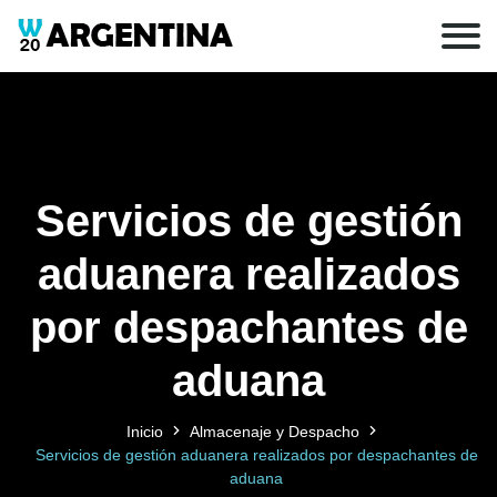
Servicios de gestión
aduanera realizados
por despachantes de
aduana
Inicio
Almacenaje y Despacho
Servicios de gestión aduanera realizados por despachantes de
aduana