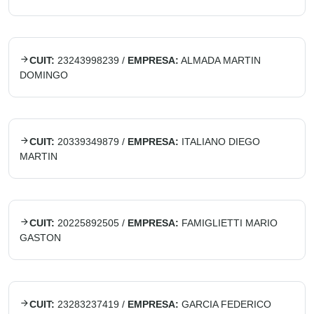
CUIT:
23243998239
/
EMPRESA:
ALMADA MARTIN
DOMINGO
CUIT:
20339349879
/
EMPRESA:
ITALIANO DIEGO
MARTIN
CUIT:
20225892505
/
EMPRESA:
FAMIGLIETTI MARIO
GASTON
CUIT:
23283237419
/
EMPRESA:
GARCIA FEDERICO