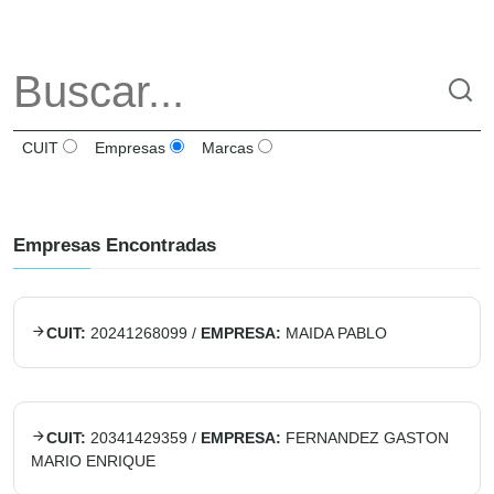
CUIT
Empresas
Marcas
Empresas Encontradas
CUIT:
20241268099
/
EMPRESA:
MAIDA PABLO
CUIT:
20341429359
/
EMPRESA:
FERNANDEZ GASTON
MARIO ENRIQUE