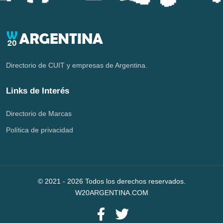
Directorio de CUIT y empresas de Argentina.
Links de Interés
Directorio de Marcas
Política de privacidad
© 2021 -
2026
Todos los derechos reservados.
W20ARGENTINA.COM