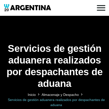
Servicios de gestión
aduanera realizados
por despachantes de
aduana
Inicio
Almacenaje y Despacho
Servicios de gestión aduanera realizados por despachantes de
aduana