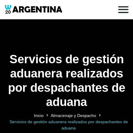
Servicios de gestión
aduanera realizados
por despachantes de
aduana
Inicio
Almacenaje y Despacho
Servicios de gestión aduanera realizados por despachantes de
aduana