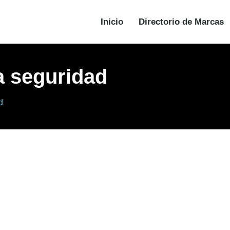
Inicio
Directorio de Marcas
la seguridad
d