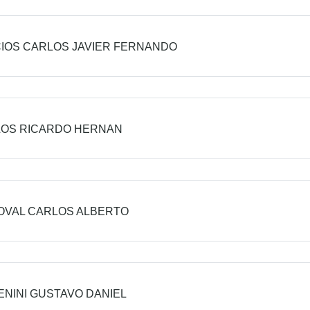
IOS CARLOS JAVIER FERNANDO
LOS RICARDO HERNAN
OVAL CARLOS ALBERTO
NINI GUSTAVO DANIEL