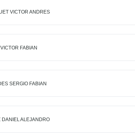
UET VICTOR ANDRES
 VICTOR FABIAN
ES SERGIO FABIAN
 DANIEL ALEJANDRO