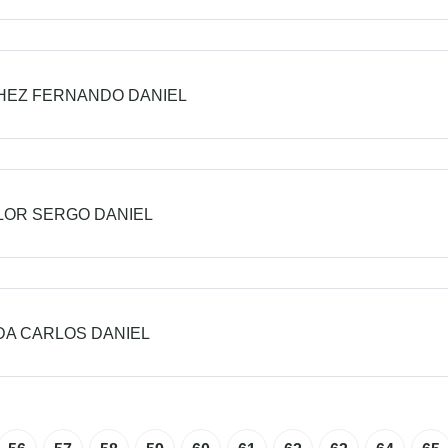
HEZ FERNANDO DANIEL
OR SERGO DANIEL
A CARLOS DANIEL