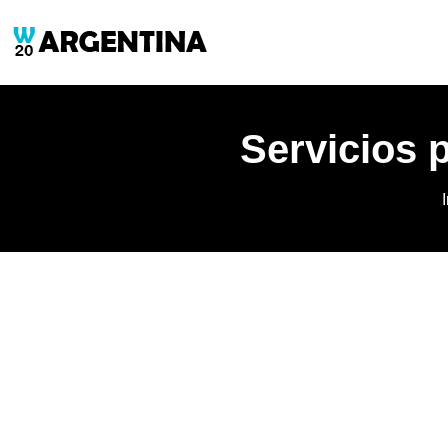
Servicios p