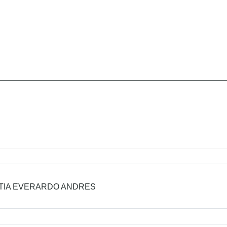
TIA EVERARDO ANDRES