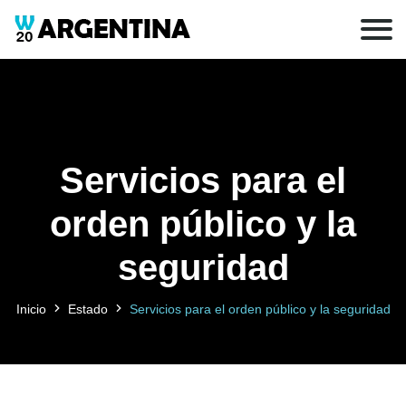
Servicios para el
orden público y la
seguridad
Inicio
Estado
Servicios para el orden público y la seguridad