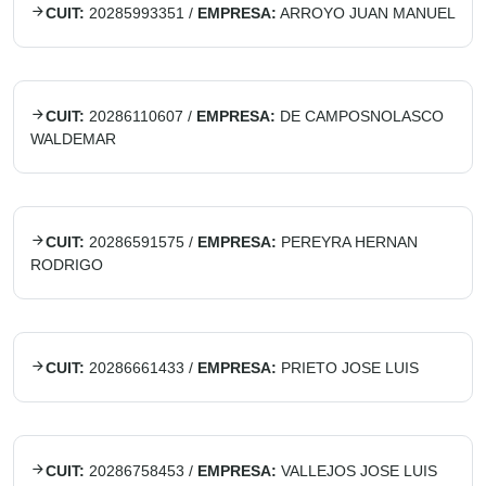
CUIT:
20285993351
/
EMPRESA:
ARROYO JUAN MANUEL
CUIT:
20286110607
/
EMPRESA:
DE CAMPOSNOLASCO
WALDEMAR
CUIT:
20286591575
/
EMPRESA:
PEREYRA HERNAN
RODRIGO
CUIT:
20286661433
/
EMPRESA:
PRIETO JOSE LUIS
CUIT:
20286758453
/
EMPRESA:
VALLEJOS JOSE LUIS