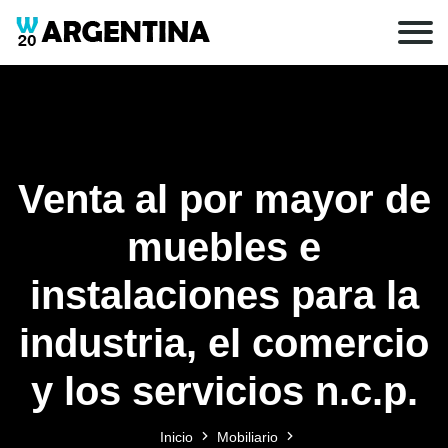
Venta al por mayor de
muebles e
instalaciones para la
industria, el comercio
y los servicios n.c.p.
Inicio
Mobiliario