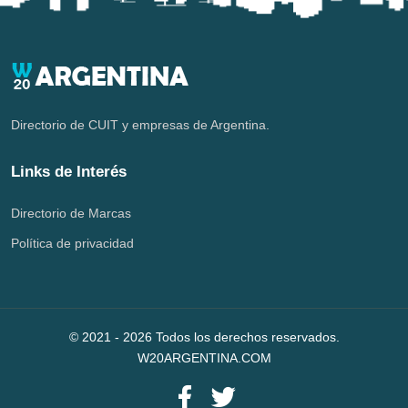
Directorio de CUIT y empresas de Argentina.
Links de Interés
Directorio de Marcas
Política de privacidad
© 2021 -
2026
Todos los derechos reservados.
W20ARGENTINA.COM