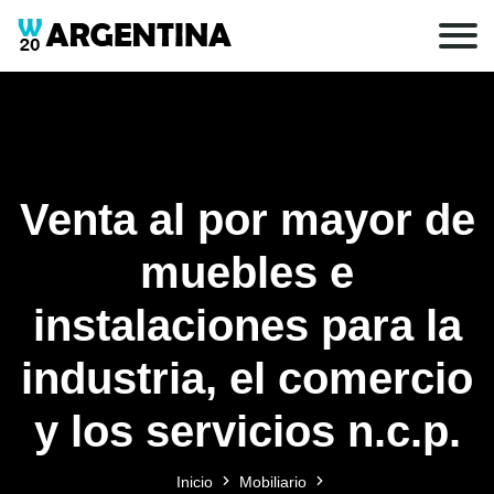
Venta al por mayor de
muebles e
instalaciones para la
industria, el comercio
y los servicios n.c.p.
Inicio
Mobiliario